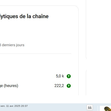
»
ven. 11 avr. 2025 20:37