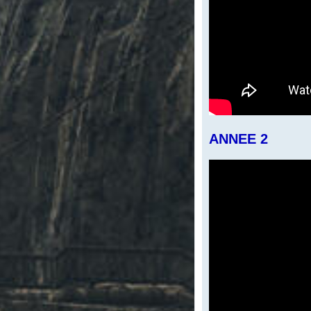
ANNEE 2