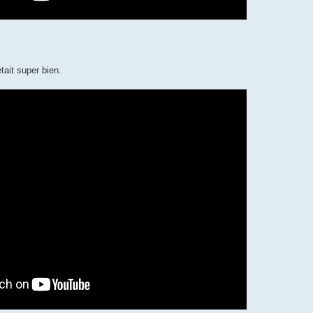
était super bien.