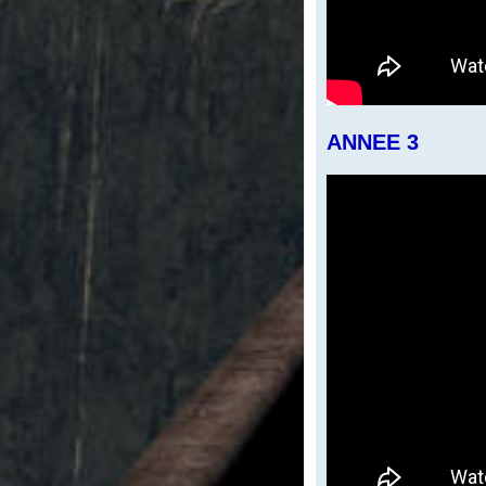
ANNEE 3