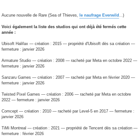
Aucune nouvelle de Rare (Sea of Thieves,
le naufrage Everwild
...)
Voici également la liste des studios qui ont déjà été fermés cette
année :
Ubisoft Halifax — création : 2015 — propriété d'Ubisoft dès sa création —
fermeture : janvier 2026
Armature Studio — création : 2008 — racheté par Meta en octobre 2022 —
fermeture : janvier 2026
Sanzaru Games — création : 2007 — racheté par Meta en février 2020 —
fermeture : janvier 2026
Twisted Pixel Games — création : 2006 — racheté par Meta en octobre
2022 — fermeture : janvier 2026
Comcept — création : 2010 — racheté par Level-5 en 2017 — fermeture :
janvier 2026
TiMi Montreal — création : 2021 — propriété de Tencent dès sa création —
fermeture : février 2026