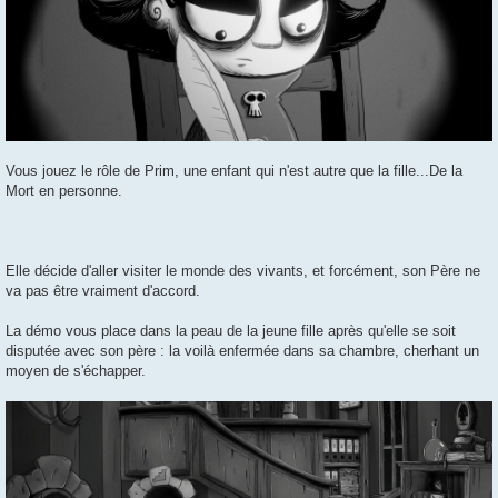
Vous jouez le rôle de Prim, une enfant qui n'est autre que la fille...De la
Mort en personne.
Elle décide d'aller visiter le monde des vivants, et forcément, son Père ne
va pas être vraiment d'accord.
La démo vous place dans la peau de la jeune fille après qu'elle se soit
disputée avec son père : la voilà enfermée dans sa chambre, cherhant un
moyen de s'échapper.