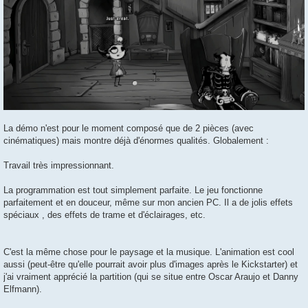
La démo n'est pour le moment composé que de 2 pièces (avec
cinématiques) mais montre déjà d'énormes qualités. Globalement :
Travail très impressionnant.
La programmation est tout simplement parfaite. Le jeu fonctionne
parfaitement et en douceur, même sur mon ancien PC. Il a de jolis effets
spéciaux , des effets de trame et d'éclairages, etc.
C'est la même chose pour le paysage et la musique. L'animation est cool
aussi (peut-être qu'elle pourrait avoir plus d'images après le Kickstarter) et
j'ai vraiment apprécié la partition (qui se situe entre Oscar Araujo et Danny
Elfmann).