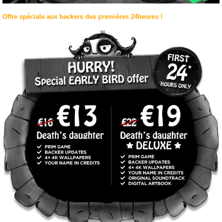
Offre spéciale aux backers des premières 24heures !