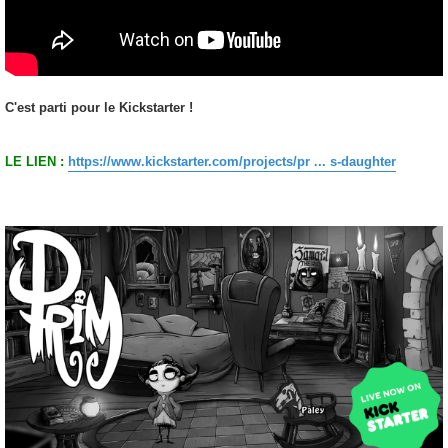
C'est parti pour le Kickstarter !
LE LIEN :
https://www.kickstarter.com/projects/pr ... s-daughter