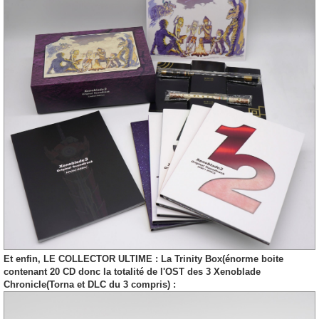
Et enfin, LE COLLECTOR ULTIME : La Trinity Box(énorme boite
contenant 20 CD donc la totalité de l'OST des 3 Xenoblade
Chronicle(Torna et DLC du 3 compris) :