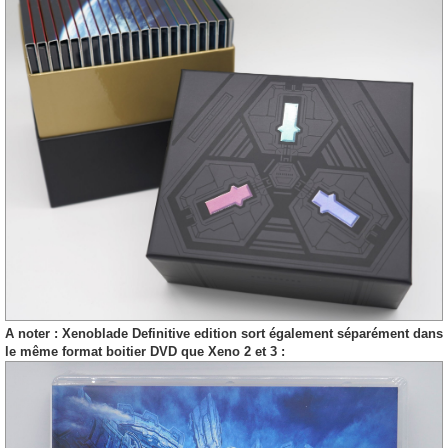
A noter : Xenoblade Definitive edition sort également séparément dans
le même format boitier DVD que Xeno 2 et 3 :