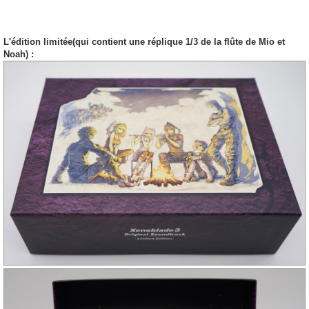
L'édition limitée(qui contient une réplique 1/3 de la flûte de Mio et
Noah) :