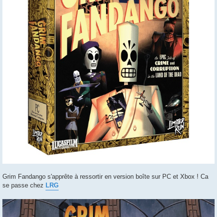
Grim Fandango s'apprête à ressortir en version boîte sur PC et Xbox ! Ca
se passe chez
LRG