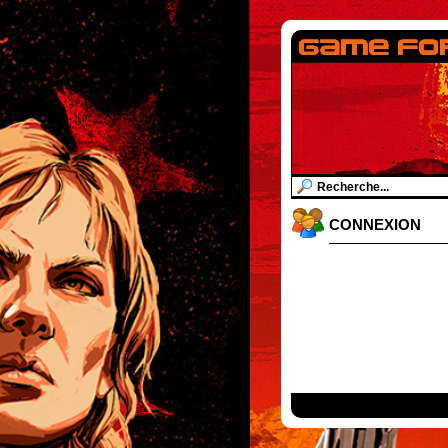
CONNEXION