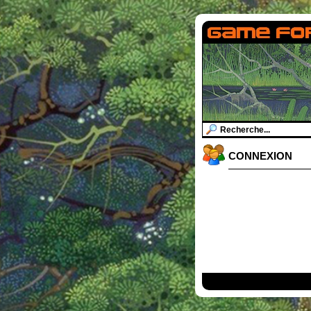
CONNEXION