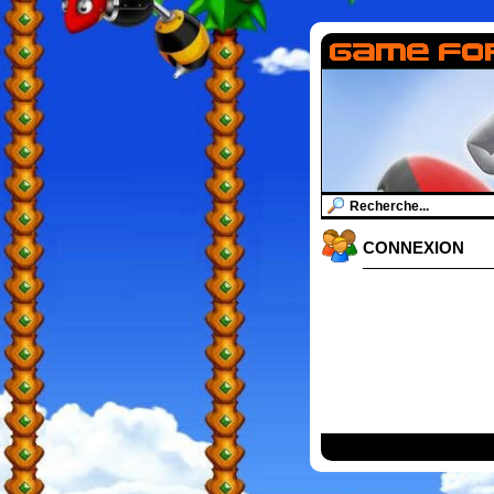
CONNEXION