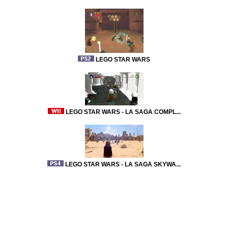
LEGO STAR WARS
LEGO STAR WARS - LA SAGA COMPL...
LEGO STAR WARS - LA SAGA SKYWA...