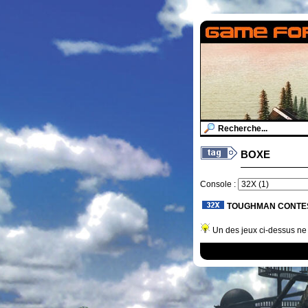
BOXE
Console :
TOUGHMAN CONTE
Un des jeux ci-dessus ne 