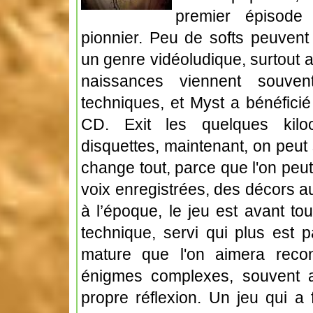
premier épisode
pionnier. Peu de softs peuvent 
un genre vidéoludique, surtout a
naissances viennent souven
techniques, et Myst a bénéficié
CD. Exit les quelques kil
disquettes, maintenant, on peut
change tout, parce que l'on peut
voix enregistrées, des décors au
à l’époque, le jeu est avant to
technique, servi qui plus est 
mature que l'on aimera recon
énigmes complexes, souvent 
propre réflexion. Un jeu qui a