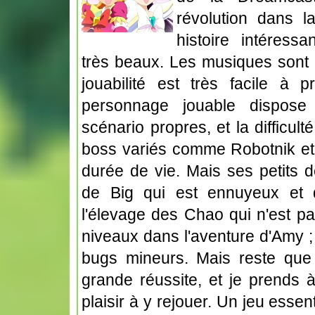
révolution dans 
histoire intéress
très beaux. Les musiques sont d
jouabilité est très facile à
personnage jouable dispose
scénario propres, et la difficul
boss variés comme Robotnik et
durée de vie. Mais ses petits 
de Big qui est ennuyeux et 
l'élevage des Chao qui n'est p
niveaux dans l'aventure d'Amy 
bugs mineurs. Mais reste que
grande réussite, et je prends
plaisir à y rejouer. Un jeu esse