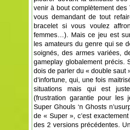
venir à bout complètement des 
vous demandant de tout refair
bracelet si vous voulez affro
femmes…). Mais ce jeu est sur
les amateurs du genre qui se d
soignés, des armes variées, de
gameplay globalement précis. S
dois de parler du « double saut
d’infortune, qui, une fois maitri
situations mais qui est juste
(frustration garantie pour les
Super Ghouls ‘n Ghosts n’usurp
de « Super », c’est exactement
des 2 versions précédentes. Un