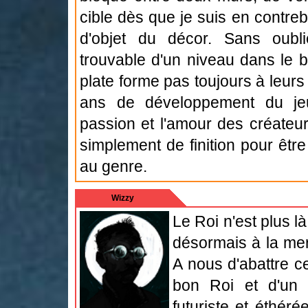
cible dès que je suis en contre
d'objet du décor. Sans oublier
trouvable d'un niveau dans le b
plate forme pas toujours à leurs
ans de développement du jeu.
passion et l'amour des créateur
simplement de finition pour être
au genre.
Wizzy
Le Roi n'est plus 
désormais à la me
A nous d'abattre c
bon Roi et d'un 
futuriste et éthér