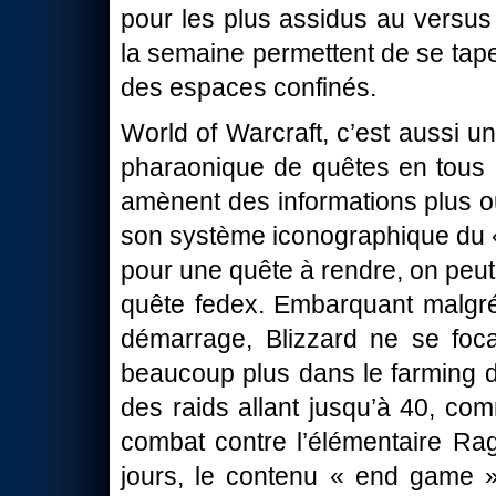
pour les plus assidus au versus
la semaine permettent de se tape
des espaces confinés.
World of Warcraft, c’est aussi un
pharaonique de quêtes en tous 
amènent des informations plus ou
son système iconographique du « 
pour une quête à rendre, on peu
quête fedex. Embarquant malgré
démarrage, Blizzard ne se foca
beaucoup plus dans le farming d’
des raids allant jusqu’à 40, co
combat contre l’élémentaire Rag
jours, le contenu « end game 