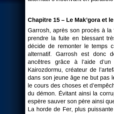
Chapitre 15 – Le Mak’gora et l
Garrosh, après son procès à la f
prendre la fuite en blessant trè
décide de remonter le temps ce
alternatif. Garrosh est donc 
ancêtres grâce à l’aide d’u
Kairozdormu, créateur de l’arte
dans son jeune âge ne but pas 
le cours des choses et d’empêc
du démon. Évitant ainsi la corr
espère sauver son père ainsi que
La horde de Fer, plus puissante