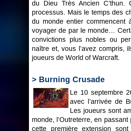
du Dieu Très Ancien C’thun. 
processus. Mais le temps des ch
du monde entier commencent à 
voyager de par le monde… Certain
convictions plus nobles ou per
naître et, vous l’avez compris, 
joueurs de World of Warcraft.
> Burning Crusade
Le 10 septembre 2
avec l’arrivée de 
Les joueurs sont a
monde, l’Outreterre, en passant 
cette première extension son