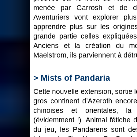
menée par Garrosh et de dest
Aventuriers vont explorer plu
apprendre plus sur les origin
grande partie celles expliquée
Anciens et la création du m
Maelstrom, ils parviennent à détr
> Mists of Pandaria
Cette nouvelle extension, sortie
gros continent d’Azeroth encore
chinoises et orientales, 
(évidemment !). Animal fétiche d
du jeu, les Pandarens sont d