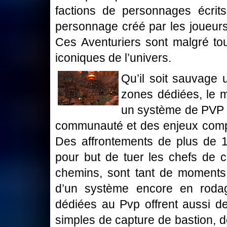
factions de personnages écrit
personnage créé par les joueurs.
Ces Aventuriers sont malgré to
iconiques de l’univers.
Qu’il soit sauvage 
zones dédiées, le 
un système de PVP 
communauté et des enjeux compéti
Des affrontements de plus de 1
pour but de tuer les chefs de 
chemins, sont tant de moments
d’un système encore en rodag
dédiées au Pvp offrent aussi 
simples de capture de bastion, de