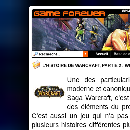
8894
Accueil
Base de 
L'HISTOIRE DE WARCRAFT, PARTIE 2 :
Une des particular
moderne et canonique
Saga Warcraft, c’est 
des éléments du pr
C’est aussi un jeu qui n’a pas 
plusieurs histoires différentes 